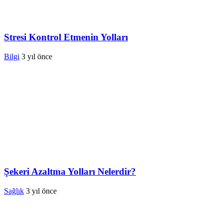
Stresi Kontrol Etmenin Yolları
Bilgi
3 yıl önce
Şekeri Azaltma Yolları Nelerdir?
Sağlık
3 yıl önce