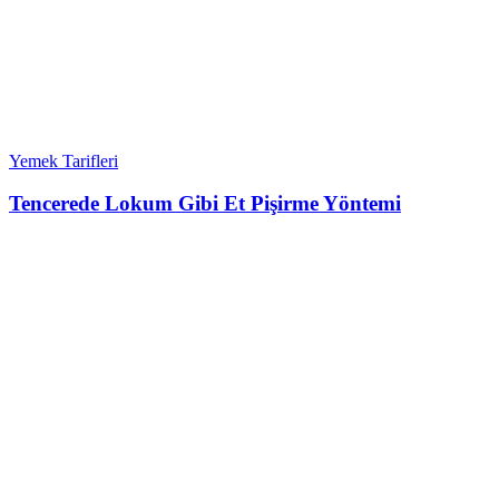
Yemek Tarifleri
Tencerede Lokum Gibi Et Pişirme Yöntemi