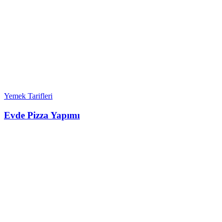
Yemek Tarifleri
Evde Pizza Yapımı