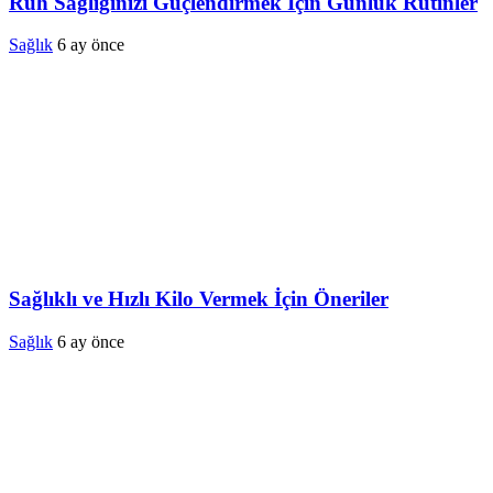
Ruh Sağlığınızı Güçlendirmek İçin Günlük Rutinler
Sağlık
6 ay önce
Sağlıklı ve Hızlı Kilo Vermek İçin Öneriler
Sağlık
6 ay önce