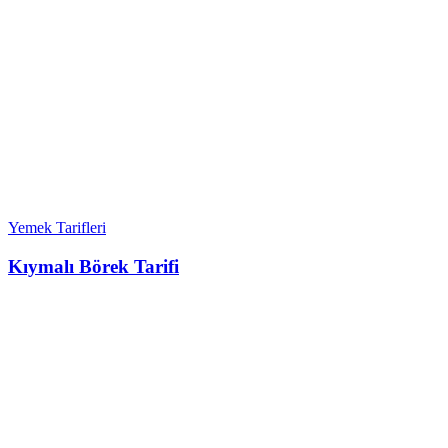
Yemek Tarifleri
Kıymalı Börek Tarifi