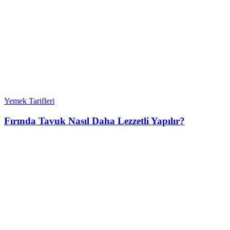
Yemek Tarifleri
Fırında Tavuk Nasıl Daha Lezzetli Yapılır?