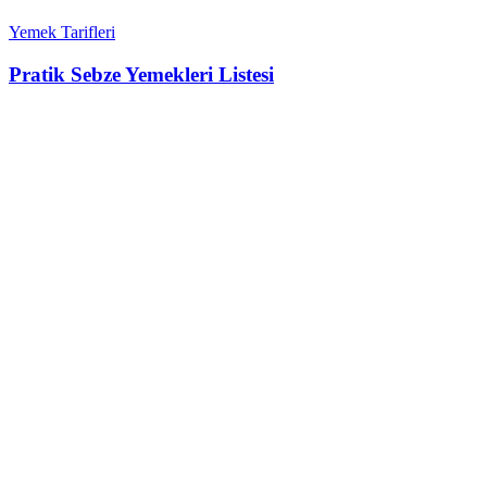
Yemek Tarifleri
Pratik Sebze Yemekleri Listesi