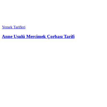
Yemek Tarifleri
Anne Usulü Mercimek Çorbası Tarifi