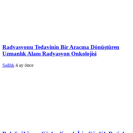
Radyasyonu Tedavinin Bir Aracına Dönüştüren
Uzmanlık Alanı Radyasyon Onkolojisi
Sağlık
4 ay önce