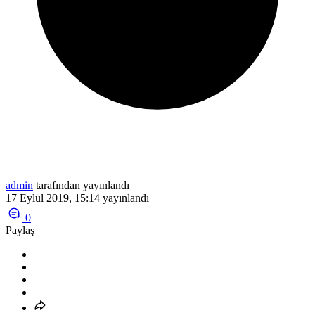
admin
tarafından yayınlandı
17 Eylül 2019, 15:14
yayınlandı
0
Paylaş