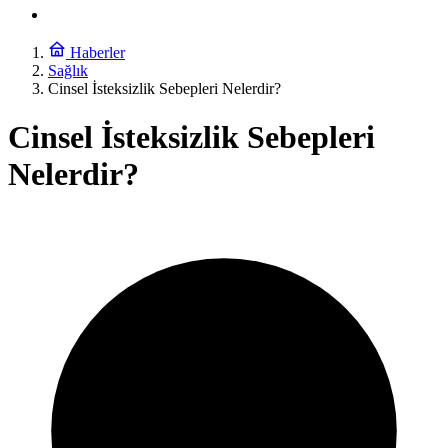
Haberler
Sağlık
Cinsel İsteksizlik Sebepleri Nelerdir?
Cinsel İsteksizlik Sebepleri
Nelerdir?