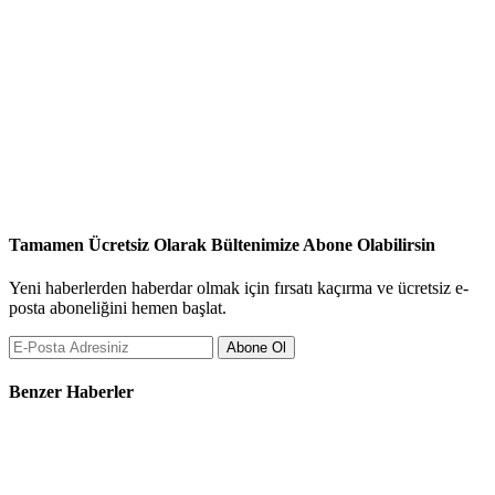
Tamamen Ücretsiz Olarak Bültenimize Abone Olabilirsin
Yeni haberlerden haberdar olmak için fırsatı kaçırma ve ücretsiz e-
posta aboneliğini hemen başlat.
Abone Ol
Benzer Haberler