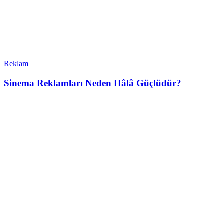
Reklam
Sinema Reklamları Neden Hâlâ Güçlüdür?