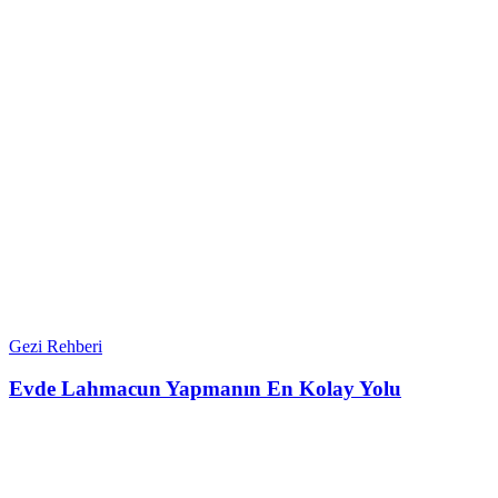
Gezi Rehberi
Evde Lahmacun Yapmanın En Kolay Yolu