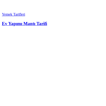
Yemek Tarifleri
Ev Yapımı Mantı Tarifi