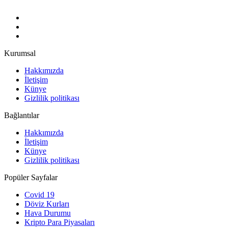
Kurumsal
Hakkımızda
İletişim
Künye
Gizlilik politikası
Bağlantılar
Hakkımızda
İletişim
Künye
Gizlilik politikası
Popüler Sayfalar
Covid 19
Döviz Kurları
Hava Durumu
Kripto Para Piyasaları