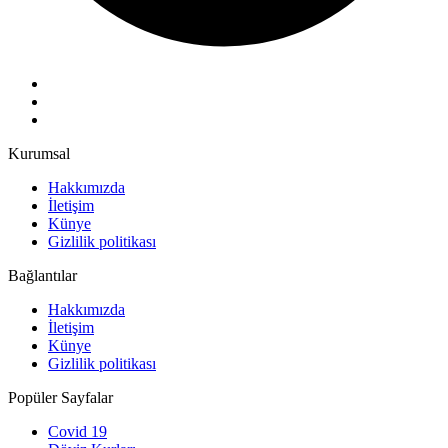
Kurumsal
Hakkımızda
İletişim
Künye
Gizlilik politikası
Bağlantılar
Hakkımızda
İletişim
Künye
Gizlilik politikası
Popüler Sayfalar
Covid 19